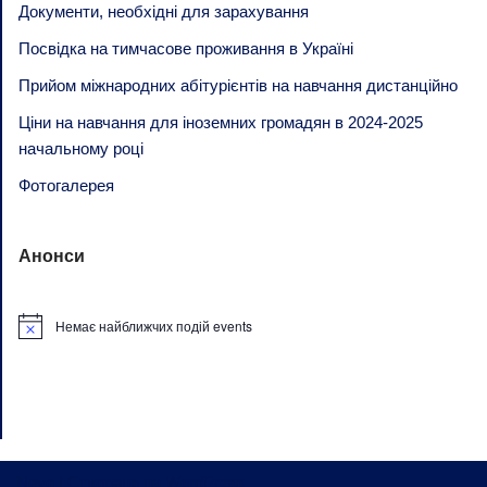
Документи, необхідні для зарахування
Посвідка на тимчасове проживання в Україні
Прийом міжнародних абітурієнтів на навчання дистанційно
Ціни на навчання для іноземних громадян в 2024-2025
начальному році
Фотогалерея
Анонси
Немає найближчих подій events
Notice
Neve
| Створено на
WordPress