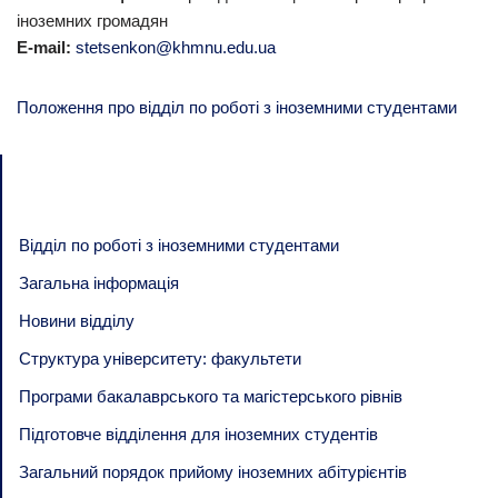
іноземних громадян
E-mail:
stetsenkon@khmnu.edu.ua
Положення про відділ по роботі з іноземними студентами
Відділ по роботі з іноземними студентами
Загальна інформація
Новини відділу
Структура університету: факультети
Програми бакалаврського та магістерського рівнів
Підготовче відділення для іноземних студентів
Загальний порядок прийому іноземних абітурієнтів