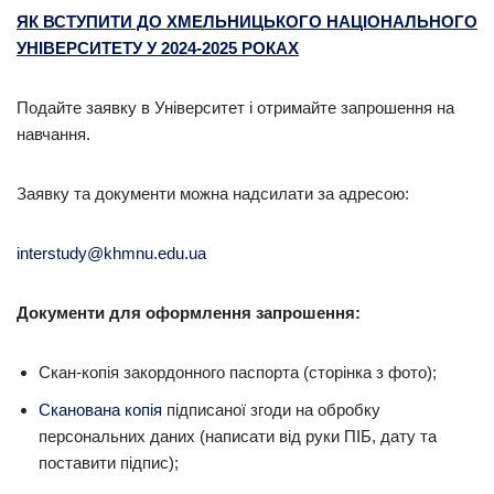
ЯК ВСТУПИТИ ДО ХМЕЛЬНИЦЬКОГО НАЦІОНАЛЬНОГО
УНІВЕРСИТЕТУ У 2024-2025 РОКАХ
Подайте заявку в Університет і отримайте запрошення на
навчання.
Заявку та документи можна надсилати за адресою:
interstudy@khmnu.edu.ua
Документи для оформлення запрошення:
Скан-копія закордонного паспорта (сторінка з фото);
Сканована копія
підписаної згоди на обробку
персональних даних (написати від руки ПІБ, дату та
поставити підпис);