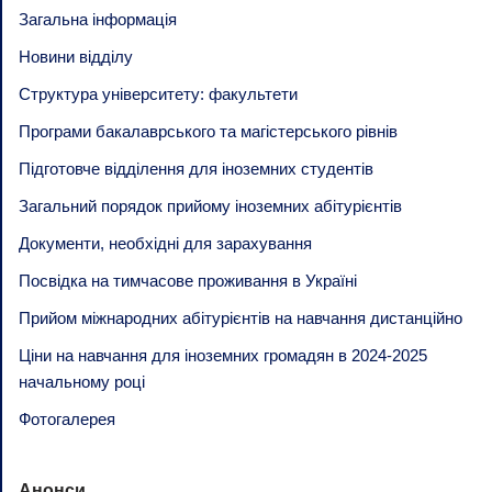
Загальна інформація
Новини відділу
Структура університету: факультети
Програми бакалаврського та магістерського рівнів
Підготовче відділення для іноземних студентів
Загальний порядок прийому іноземних абітурієнтів
Документи, необхідні для зарахування
Посвідка на тимчасове проживання в Україні
Прийом міжнародних абітурієнтів на навчання дистанційно
Ціни на навчання для іноземних громадян в 2024-2025
начальному році
Фотогалерея
Анонси